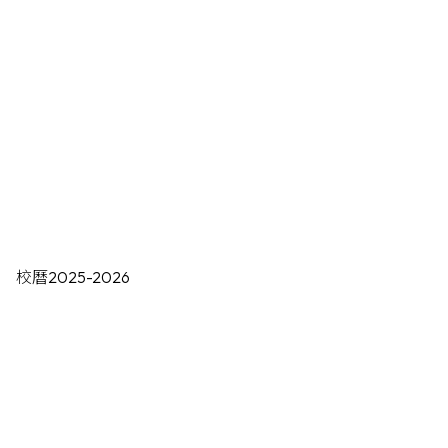
校曆2025-2026