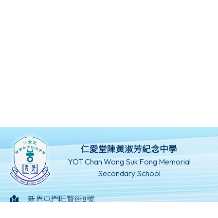
仁愛堂陳黃淑芳紀念中學
YOT Chan Wong Suk Fong Memorial
Secondary School
新界屯門旺賢街8號