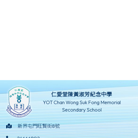
仁愛堂陳黃淑芳紀念中學
YOT Chan Wong Suk Fong Memorial
Secondary School
新界屯門旺賢街8號