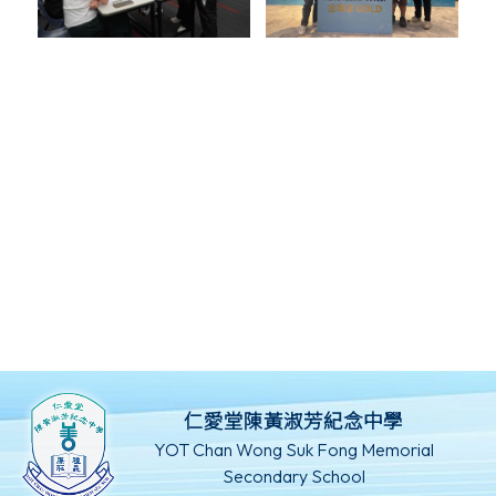
仁愛堂陳黃淑芳紀念中學
YOT Chan Wong Suk Fong Memorial
Secondary School