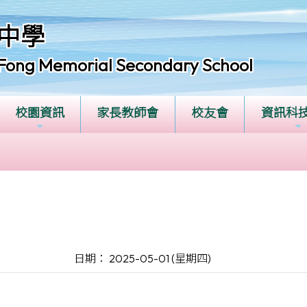
中學
Fong Memorial Secondary School
校園資訊
家長教師會
校友會
資訊科
日期： 2025-05-01 (星期四)