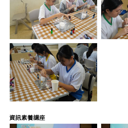
資訊素養講座