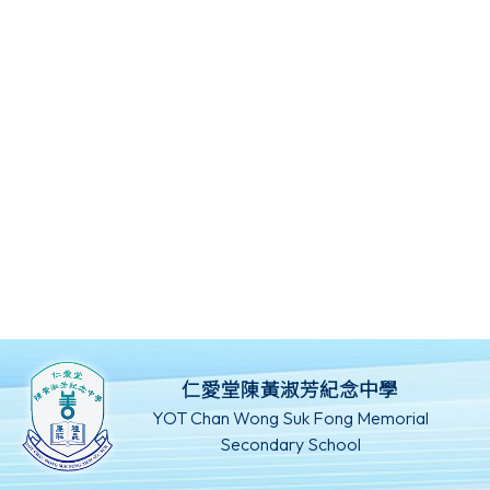
仁愛堂陳黃淑芳紀念中學
YOT Chan Wong Suk Fong Memorial
Secondary School