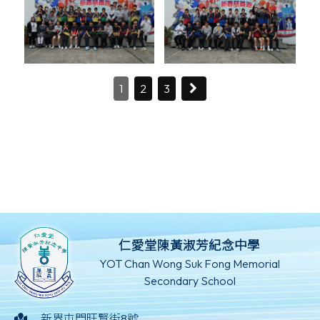
1
2
3
仁愛堂陳黃淑芳紀念中學
YOT Chan Wong Suk Fong Memorial
Secondary School
新界屯門旺賢街8號