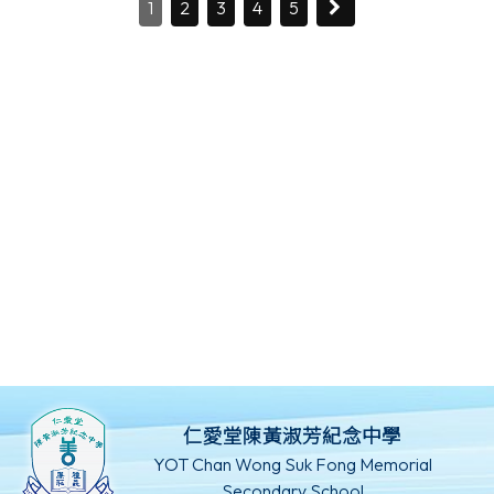
1
2
3
4
5
仁愛堂陳黃淑芳紀念中學
YOT Chan Wong Suk Fong Memorial
Secondary School