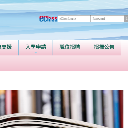
技支援
入學申請
職位招聘
招標公告