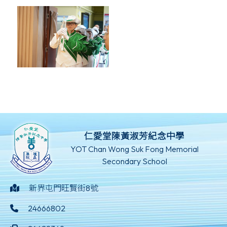
仁愛堂陳黃淑芳紀念中學
YOT Chan Wong Suk Fong Memorial
Secondary School
新界屯門旺賢街8號
24666802